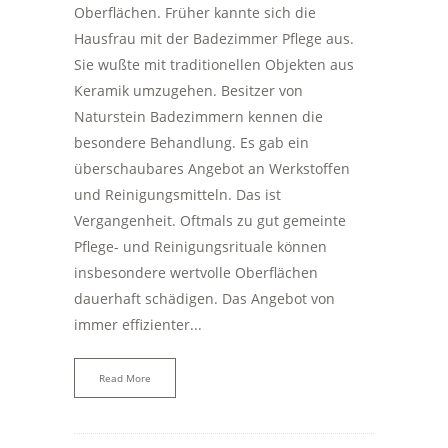
Oberflächen. Früher kannte sich die
Hausfrau mit der Badezimmer Pflege aus.
Sie wußte mit traditionellen Objekten aus
Keramik umzugehen. Besitzer von
Naturstein Badezimmern kennen die
besondere Behandlung. Es gab ein
überschaubares Angebot an Werkstoffen
und Reinigungsmitteln. Das ist
Vergangenheit. Oftmals zu gut gemeinte
Pflege- und Reinigungsrituale können
insbesondere wertvolle Oberflächen
dauerhaft schädigen. Das Angebot von
immer effizienter...
Read More