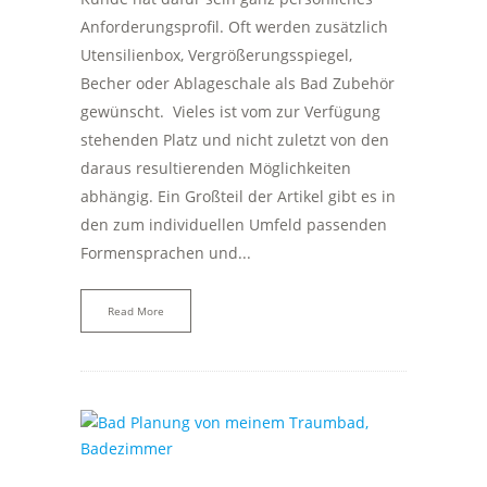
Anforderungsprofil. Oft werden zusätzlich
Utensilienbox, Vergrößerungsspiegel,
Becher oder Ablageschale als Bad Zubehör
gewünscht. Vieles ist vom zur Verfügung
stehenden Platz und nicht zuletzt von den
daraus resultierenden Möglichkeiten
abhängig. Ein Großteil der Artikel gibt es in
den zum individuellen Umfeld passenden
Formensprachen und...
Read More