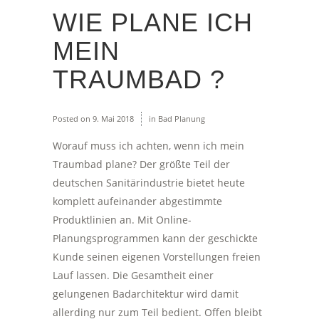
WIE PLANE ICH
MEIN
TRAUMBAD ?
Posted on
9. Mai 2018
in
Bad Planung
Worauf muss ich achten, wenn ich mein
Traumbad plane? Der größte Teil der
deutschen Sanitärindustrie bietet heute
komplett aufeinander abgestimmte
Produktlinien an. Mit Online-
Planungsprogrammen kann der geschickte
Kunde seinen eigenen Vorstellungen freien
Lauf lassen. Die Gesamtheit einer
gelungenen Badarchitektur wird damit
allerding nur zum Teil bedient. Offen bleibt