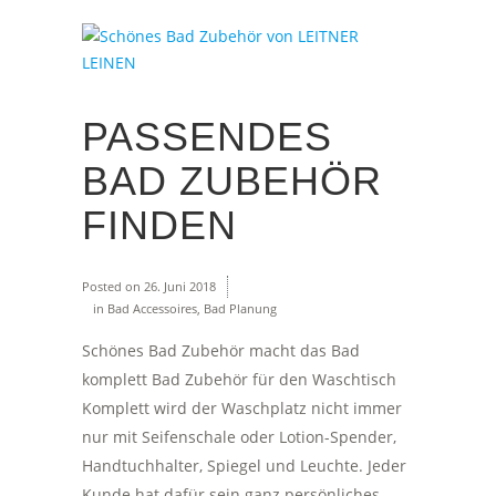
PASSENDES
BAD ZUBEHÖR
FINDEN
Posted on
26. Juni 2018
in
Bad Accessoires
,
Bad Planung
Schönes Bad Zubehör macht das Bad
komplett Bad Zubehör für den Waschtisch
Komplett wird der Waschplatz nicht immer
nur mit Seifenschale oder Lotion-Spender,
Handtuchhalter, Spiegel und Leuchte. Jeder
Kunde hat dafür sein ganz persönliches