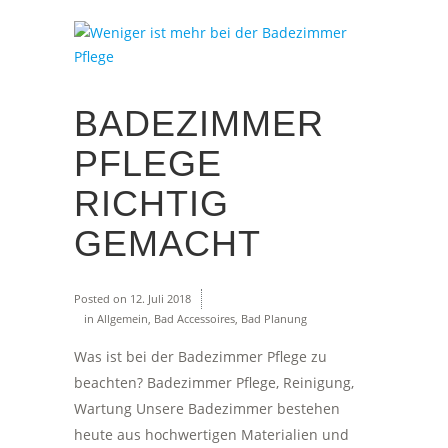
BADEZIMMER
PFLEGE
RICHTIG
GEMACHT
Posted on
12. Juli 2018
in
Allgemein
,
Bad Accessoires
,
Bad Planung
Was ist bei der Badezimmer Pflege zu
beachten? Badezimmer Pflege, Reinigung,
Wartung Unsere Badezimmer bestehen
heute aus hochwertigen Materialien und