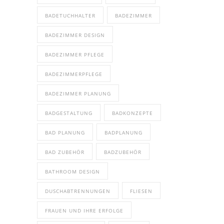
BADETUCHHALTER
BADEZIMMER
BADEZIMMER DESIGN
BADEZIMMER PFLEGE
BADEZIMMERPFLEGE
BADEZIMMER PLANUNG
BADGESTALTUNG
BADKONZEPTE
BAD PLANUNG
BADPLANUNG
BAD ZUBEHÖR
BADZUBEHÖR
BATHROOM DESIGN
DUSCHABTRENNUNGEN
FLIESEN
FRAUEN UND IHRE ERFOLGE