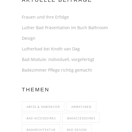
Frauen und Ihre Erfolge
Luther Bad Präsentation im Buch Bathroom
Design
Lutherbad bei Knoth van Dag
Bad-Module: individuell, vorgefertigt
Badezimmer Pflege richtig gemacht
THEMEN
ABYSS & HABIDECOR
ARMATUREN
BAD ACCESSOIRES
BADACCESSOIRES
BADARCHITEKTUR
BAD DESIGN