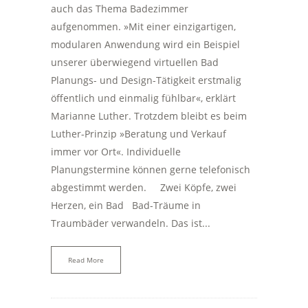
auch das Thema Badezimmer
aufgenommen. »Mit einer einzigartigen,
modularen Anwendung wird ein Beispiel
unserer überwiegend virtuellen Bad
Planungs- und Design-Tätigkeit erstmalig
öffentlich und einmalig fühlbar«, erklärt
Marianne Luther. Trotzdem bleibt es beim
Luther-Prinzip »Beratung und Verkauf
immer vor Ort«. Individuelle
Planungstermine können gerne telefonisch
abgestimmt werden. Zwei Köpfe, zwei
Herzen, ein Bad Bad-Träume in
Traumbäder verwandeln. Das ist...
Read More