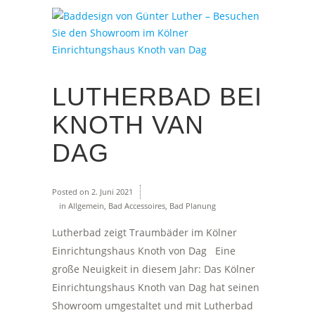
LUTHERBAD BEI
KNOTH VAN
DAG
Posted on
2. Juni 2021
in
Allgemein
,
Bad Accessoires
,
Bad Planung
Lutherbad zeigt Traumbäder im Kölner
Einrichtungshaus Knoth von Dag Eine
große Neuigkeit in diesem Jahr: Das Kölner
Einrichtungshaus Knoth van Dag hat seinen
Showroom umgestaltet und mit Lutherbad