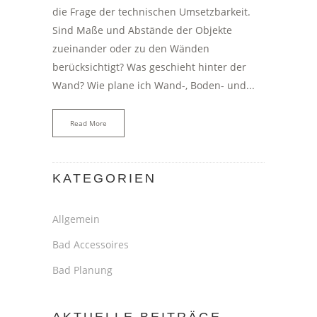
die Frage der technischen Umsetzbarkeit.
Sind Maße und Abstände der Objekte
zueinander oder zu den Wänden
berücksichtigt? Was geschieht hinter der
Wand? Wie plane ich Wand-, Boden- und...
Read More
KATEGORIEN
Allgemein
Bad Accessoires
Bad Planung
AKTUELLE BEITRÄGE