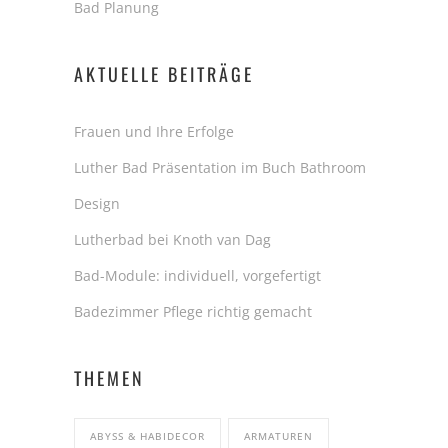
Bad Planung
AKTUELLE BEITRÄGE
Frauen und Ihre Erfolge
Luther Bad Präsentation im Buch Bathroom
Design
Lutherbad bei Knoth van Dag
Bad-Module: individuell, vorgefertigt
Badezimmer Pflege richtig gemacht
THEMEN
ABYSS & HABIDECOR
ARMATUREN