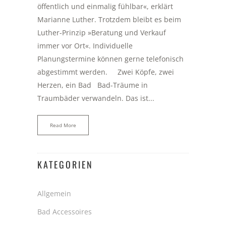
öffentlich und einmalig fühlbar«, erklärt
Marianne Luther. Trotzdem bleibt es beim
Luther-Prinzip »Beratung und Verkauf
immer vor Ort«. Individuelle
Planungstermine können gerne telefonisch
abgestimmt werden. Zwei Köpfe, zwei
Herzen, ein Bad Bad-Träume in
Traumbäder verwandeln. Das ist...
Read More
KATEGORIEN
Allgemein
Bad Accessoires