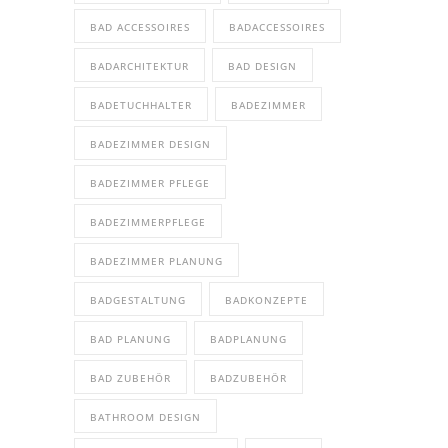
BAD ACCESSOIRES
BADACCESSOIRES
BADARCHITEKTUR
BAD DESIGN
BADETUCHHALTER
BADEZIMMER
BADEZIMMER DESIGN
BADEZIMMER PFLEGE
BADEZIMMERPFLEGE
BADEZIMMER PLANUNG
BADGESTALTUNG
BADKONZEPTE
BAD PLANUNG
BADPLANUNG
BAD ZUBEHÖR
BADZUBEHÖR
BATHROOM DESIGN