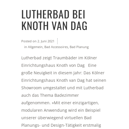
LUTHERBAD BEI
KNOTH VAN DAG
Posted on
2. Juni 2021
in
Allgemein
,
Bad Accessoires
,
Bad Planung
Lutherbad zeigt Traumbäder im Kölner
Einrichtungshaus Knoth von Dag Eine
große Neuigkeit in diesem Jahr: Das Kölner
Einrichtungshaus Knoth van Dag hat seinen
Showroom umgestaltet und mit Lutherbad
auch das Thema Badezimmer
aufgenommen. »Mit einer einzigartigen,
modularen Anwendung wird ein Beispiel
unserer überwiegend virtuellen Bad
Planungs- und Design-Tätigkeit erstmalig