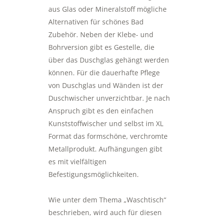
aus Glas oder Mineralstoff mögliche
Alternativen für schönes Bad
Zubehör. Neben der Klebe- und
Bohrversion gibt es Gestelle, die
über das Duschglas gehängt werden
können. Für die dauerhafte Pflege
von Duschglas und Wänden ist der
Duschwischer unverzichtbar. Je nach
Anspruch gibt es den einfachen
Kunststoffwischer und selbst im XL
Format das formschöne, verchromte
Metallprodukt. Aufhängungen gibt
es mit vielfältigen
Befestigungsmöglichkeiten.
Wie unter dem Thema „Waschtisch“
beschrieben, wird auch für diesen