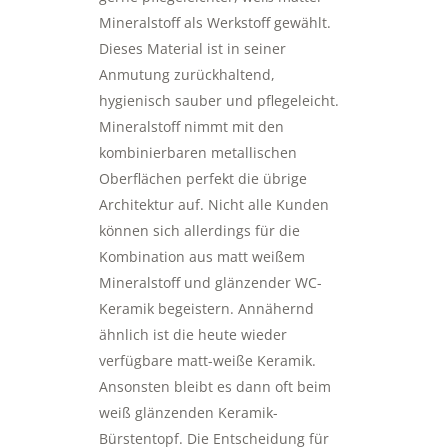
Mineralstoff als Werkstoff gewählt.
Dieses Material ist in seiner
Anmutung zurückhaltend,
hygienisch sauber und pflegeleicht.
Mineralstoff nimmt mit den
kombinierbaren metallischen
Oberflächen perfekt die übrige
Architektur auf. Nicht alle Kunden
können sich allerdings für die
Kombination aus matt weißem
Mineralstoff und glänzender WC-
Keramik begeistern. Annähernd
ähnlich ist die heute wieder
verfügbare matt-weiße Keramik.
Ansonsten bleibt es dann oft beim
weiß glänzenden Keramik-
Bürstentopf. Die Entscheidung für