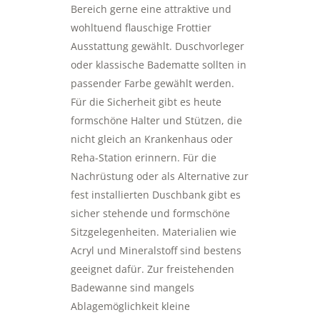
Bereich gerne eine attraktive und
wohltuend flauschige Frottier
Ausstattung gewählt. Duschvorleger
oder klassische Badematte sollten in
passender Farbe gewählt werden.
Für die Sicherheit gibt es heute
formschöne Halter und Stützen, die
nicht gleich an Krankenhaus oder
Reha-Station erinnern. Für die
Nachrüstung oder als Alternative zur
fest installierten Duschbank gibt es
sicher stehende und formschöne
Sitzgelegenheiten. Materialien wie
Acryl und Mineralstoff sind bestens
geeignet dafür. Zur freistehenden
Badewanne sind mangels
Ablagemöglichkeit kleine