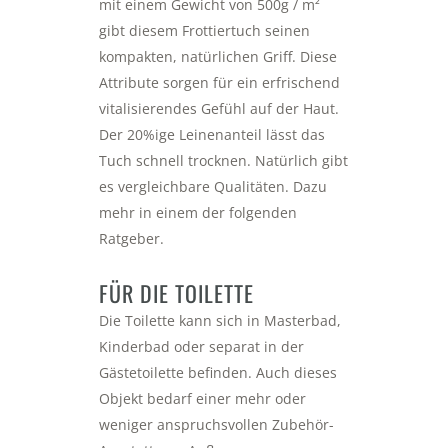
mit einem Gewicht von 500g / m²
gibt diesem Frottiertuch seinen
kompakten, natürlichen Griff. Diese
Attribute sorgen für ein erfrischend
vitalisierendes Gefühl auf der Haut.
Der 20%ige Leinenanteil lässt das
Tuch schnell trocknen. Natürlich gibt
es vergleichbare Qualitäten. Dazu
mehr in einem der folgenden
Ratgeber.
FÜR DIE TOILETTE
Die Toilette kann sich in Masterbad,
Kinderbad oder separat in der
Gästetoilette befinden. Auch dieses
Objekt bedarf einer mehr oder
weniger anspruchsvollen Zubehör-