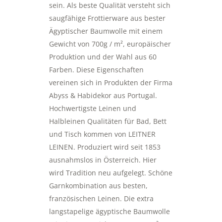
sein. Als beste Qualität versteht sich
saugfähige Frottierware aus bester
Ägyptischer Baumwolle mit einem
Gewicht von 700g / m², europäischer
Produktion und der Wahl aus 60
Farben. Diese Eigenschaften
vereinen sich in Produkten der Firma
Abyss & Habidekor aus Portugal.
Hochwertigste Leinen und
Halbleinen Qualitäten für Bad, Bett
und Tisch kommen von LEITNER
LEINEN. Produziert wird seit 1853
ausnahmslos in Österreich. Hier
wird Tradition neu aufgelegt. Schöne
Garnkombination aus besten,
französischen Leinen. Die extra
langstapelige ägyptische Baumwolle