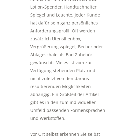
Lotion-Spender, Handtuchhalter,
Spiegel und Leuchte. Jeder Kunde
hat dafür sein ganz persönliches
Anforderungsprofil. Oft werden
zusätzlich Utensilienbox,
Vergrößerungsspiegel, Becher oder
Ablageschale als Bad Zubehör
gewünscht. Vieles ist vom zur
Verfügung stehenden Platz und
nicht zuletzt von den daraus
resultierenden Möglichkeiten
abhängig. Ein Großteil der Artikel
gibt es in den zum individuellen
Umfeld passenden Formensprachen
und Werkstoffen.
Vor Ort selbst erkennen Sie selbst