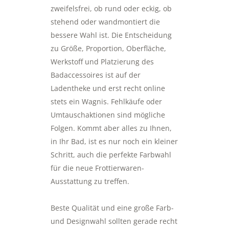
zweifelsfrei, ob rund oder eckig, ob
stehend oder wandmontiert die
bessere Wahl ist. Die Entscheidung
zu Größe, Proportion, Oberfläche,
Werkstoff und Platzierung des
Badaccessoires ist auf der
Ladentheke und erst recht online
stets ein Wagnis. Fehlkäufe oder
Umtauschaktionen sind mögliche
Folgen. Kommt aber alles zu Ihnen,
in Ihr Bad, ist es nur noch ein kleiner
Schritt, auch die perfekte Farbwahl
für die neue Frottierwaren-
Ausstattung zu treffen.
Beste Qualität und eine große Farb-
und Designwahl sollten gerade recht