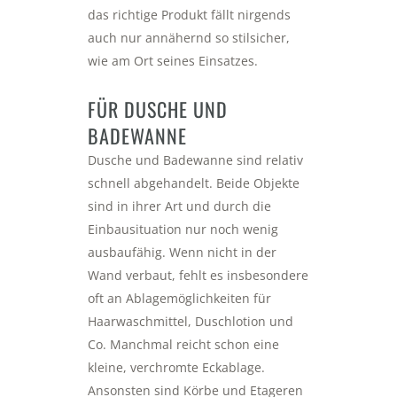
das richtige Produkt fällt nirgends
auch nur annähernd so stilsicher,
wie am Ort seines Einsatzes.
FÜR DUSCHE UND
BADEWANNE
Dusche und Badewanne sind relativ
schnell abgehandelt. Beide Objekte
sind in ihrer Art und durch die
Einbausituation nur noch wenig
ausbaufähig. Wenn nicht in der
Wand verbaut, fehlt es insbesondere
oft an Ablagemöglichkeiten für
Haarwaschmittel, Duschlotion und
Co. Manchmal reicht schon eine
kleine, verchromte Eckablage.
Ansonsten sind Körbe und Etageren