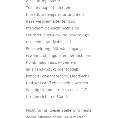
Ausstattung. Außer
Toilettenpapierhalter, einer
Klosettbürstengarnitur und dem
Reserverollenhalter fehlt so
manchem vielleicht noch eine
Feuchtetücher-Box und neuerdings
noch eine Handyablage. Die
Entscheidung fällt, wie eingangs
erwähnt, oft zugunsten der mobilen
Kombination aus. Mit einem
einzigen Produkt oder Modell
können Formensprache, Oberfläche
und Werkstoff entschieden werden.
Wichtig ist immer der massive Fuß
für den sicheren Stand.
Nicht nur an dieser Stelle wird heute
gerne pflegeleichter, weiß matter